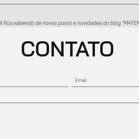
ê fica sabendo de novos posts e novidades do blog "MA
CONTATO