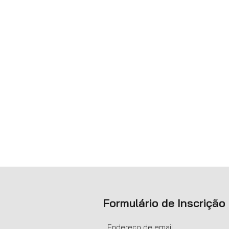
Formulário de Inscrição