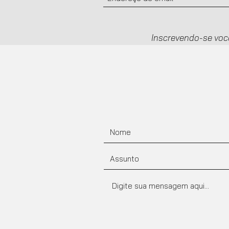
Inscrevendo-se voc