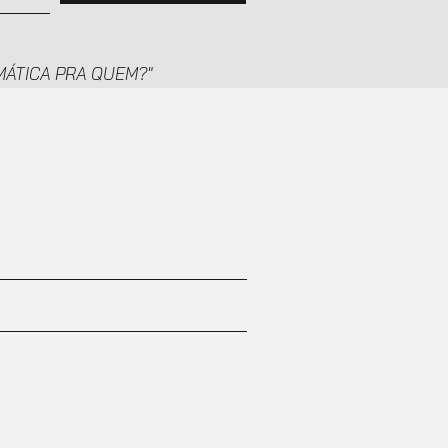
TEMÁTICA PRA QUEM?"