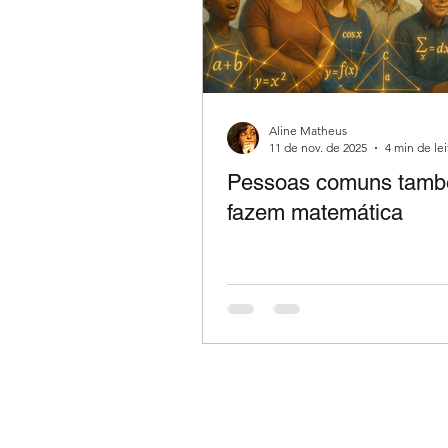
Aline Matheus
11 de nov. de 2025
4 min de lei
Pessoas comuns tam
fazem matemática