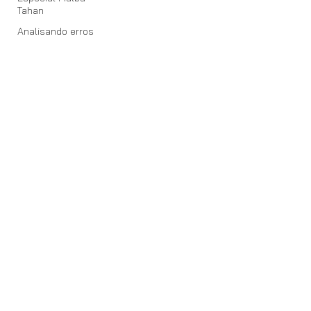
Tahan
Analisando erros