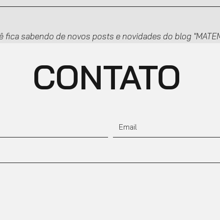
ê fica sabendo de novos posts e novidades do blog "MA
CONTATO