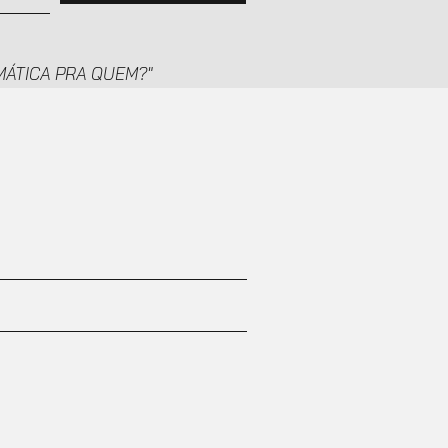
TEMÁTICA PRA QUEM?"