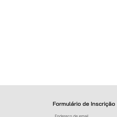
Formulário de Inscrição