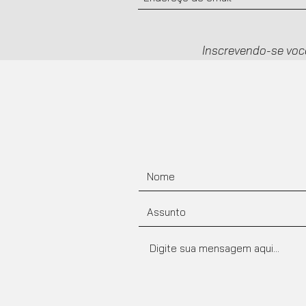
Inscrevendo-se voc