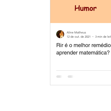
Aline Matheus
12 de out. de 2021
3 min de lei
Rir é o melhor remédio
aprender matemática?