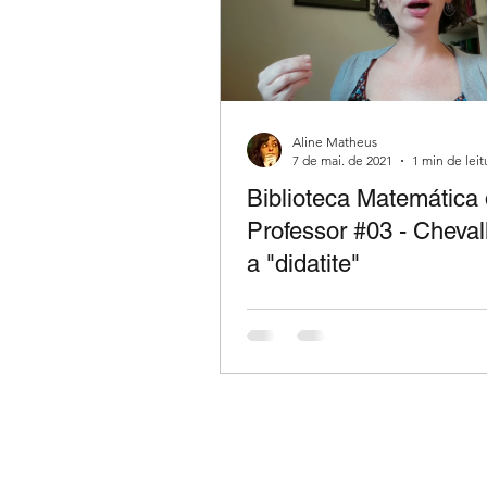
Aline Matheus
7 de mai. de 2021
1 min de leit
Biblioteca Matemática
Professor #03 - Cheval
a "didatite"