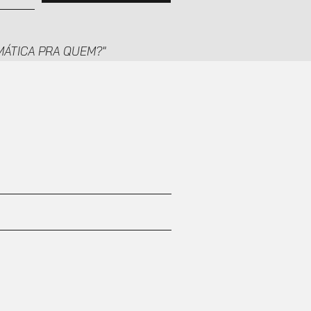
TEMÁTICA PRA QUEM?"