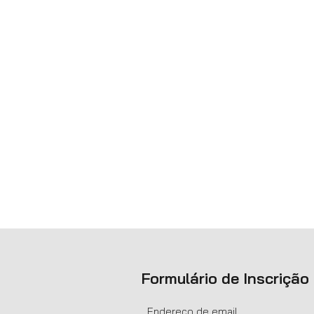
Formulário de Inscrição