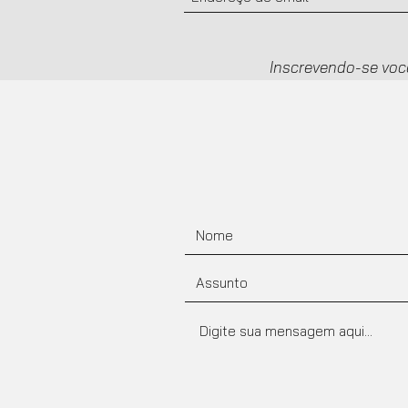
Inscrevendo-se voc