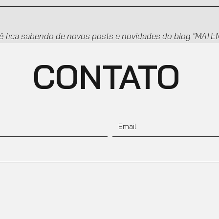
ê fica sabendo de novos posts e novidades do blog "MA
CONTATO