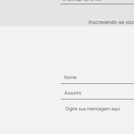
Inscrevendo-se voc