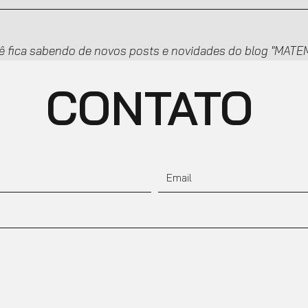
ê fica sabendo de novos posts e novidades do blog "MA
CONTATO