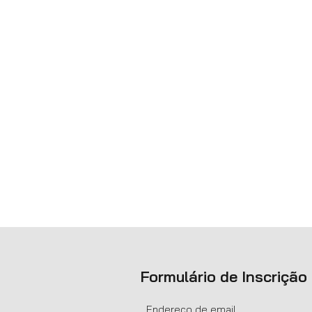
Formulário de Inscrição