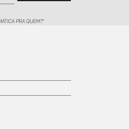
TEMÁTICA PRA QUEM?"